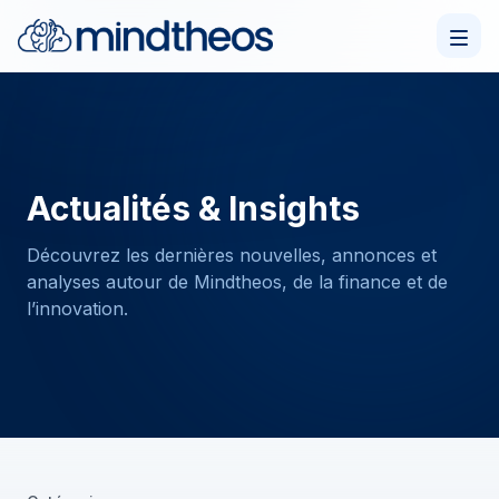
Actualités & Insights
Découvrez les dernières nouvelles, annonces et
analyses autour de Mindtheos, de la finance et de
l’innovation.