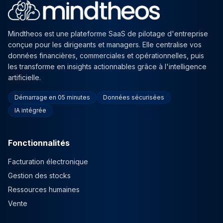
Mindtheos est une plateforme SaaS de pilotage d'entreprise
conçue pour les dirigeants et managers. Elle centralise vos
données financières, commerciales et opérationnelles, puis
les transforme en insights actionnables grâce à l'intelligence
artificielle.
Démarrage en 05 minutes
Données sécurisées
IA intégrée
Fonctionnalités
Facturation électronique
Gestion des stocks
Ressources humaines
Vente