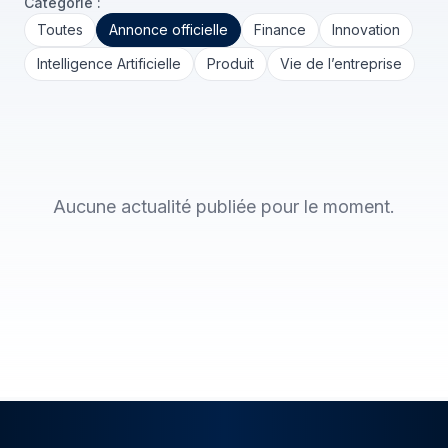
Catégorie :
Toutes
Annonce officielle
Finance
Innovation
Intelligence Artificielle
Produit
Vie de l’entreprise
Aucune actualité publiée pour le moment.